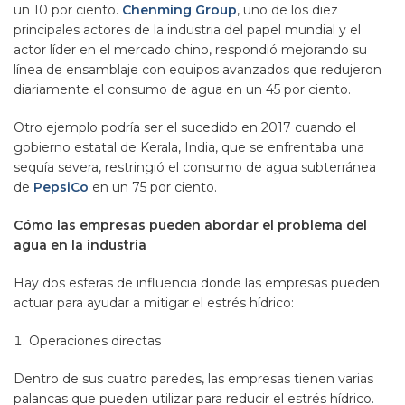
un 10 por ciento.
Chenming Group
, uno de los diez
principales actores de la industria del papel mundial y el
actor líder en el mercado chino, respondió mejorando su
línea de ensamblaje con equipos avanzados que redujeron
diariamente el consumo de agua en un 45 por ciento.
Otro ejemplo podría ser el sucedido en 2017 cuando el
gobierno estatal de Kerala, India, que se enfrentaba una
sequía severa, restringió el consumo de agua subterránea
de
PepsiCo
en un 75 por ciento.
Cómo las empresas pueden abordar el problema del
agua en la industria
Hay dos esferas de influencia donde las empresas pueden
actuar para ayudar a mitigar el estrés hídrico:
Operaciones directas
Dentro de sus cuatro paredes, las empresas tienen varias
palancas que pueden utilizar para reducir el estrés hídrico.