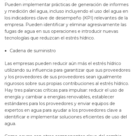
Pueden implementar prácticas de generación de informes
y medición del agua, incluso incluyendo el uso del agua en
los indicadores clave de desempeño (KPI) relevantes de la
empresa. Pueden identificar y eliminar agresivamente las
fugas de agua en sus operaciones e introducir nuevas
tecnologías que reduzcan el estrés hídrico.
Cadena de suministro
Las empresas pueden reducir aún más el estrés hídrico
utilizando su influencia para garantizar que sus proveedores
y los proveedores de sus proveedores sean igualmente
rigurosos sobre sus propias contribuciones al estrés hídrico.
Hay tres palancas críticas para impulsar: reducir el uso de
energía y cambiar a energías renovables, establecer
estándares para los proveedores y enviar equipos de
expertos en agua para ayudar a los proveedores clave a
identificar e implementar soluciones eficientes de uso del
agua.