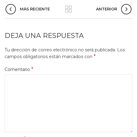
MÁS RECIENTE
ANTERIOR
DEJA UNA RESPUESTA
Tu dirección de correo electrónico no será publicada.
Los
*
campos obligatorios están marcados con
*
Comentario