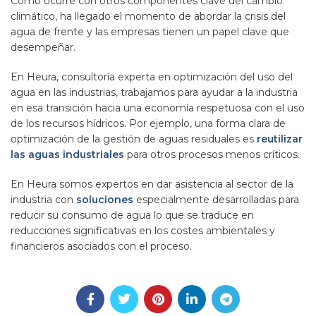
Como ocurre con otros componentes clave del cambio
climático, ha llegado el momento de abordar la crisis del
agua de frente y las empresas tienen un papel clave que
desempeñar.
En Heura, consultoría experta en optimización del uso del
agua en las industrias, trabajamos para ayudar a la industria
en esa transición hacia una economía respetuosa con el uso
de los recursos hídricos. Por ejemplo, una forma clara de
optimización de la gestión de aguas residuales es
reutilizar
las aguas industriales
para otros procesos menos críticos.
En Heura somos expertos en dar asistencia al sector de la
industria con
soluciones
especialmente desarrolladas para
reducir su consumo de agua lo que se traduce en
reducciones significativas en los costes ambientales y
financieros asociados con el proceso.