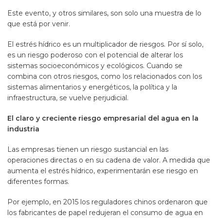
Este evento, y otros similares, son solo una muestra de lo
que está por venir.
El estrés hídrico es un multiplicador de riesgos. Por sí solo,
es un riesgo poderoso con el potencial de alterar los
sistemas socioeconómicos y ecológicos. Cuando se
combina con otros riesgos, como los relacionados con los
sistemas alimentarios y energéticos, la política y la
infraestructura, se vuelve perjudicial.
El claro y creciente riesgo empresarial del agua en la
industria
Las empresas tienen un riesgo sustancial en las
operaciones directas o en su cadena de valor. A medida que
aumenta el estrés hídrico, experimentarán ese riesgo en
diferentes formas.
Por ejemplo, en 2015 los reguladores chinos ordenaron que
los fabricantes de papel redujeran el consumo de agua en