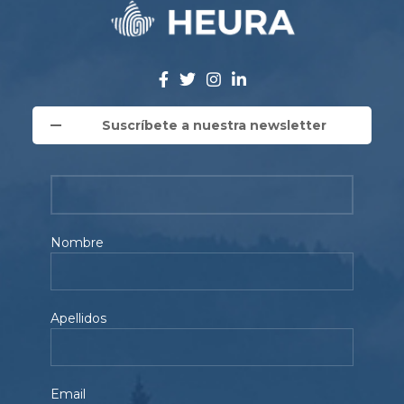
Suscríbete a nuestra newsletter
Nombre
Apellidos
Email