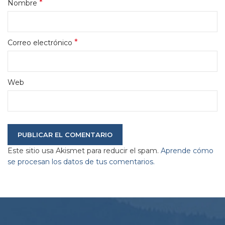
*
Nombre
*
Correo electrónico
Web
Este sitio usa Akismet para reducir el spam.
Aprende cómo
se procesan los datos de tus comentarios.