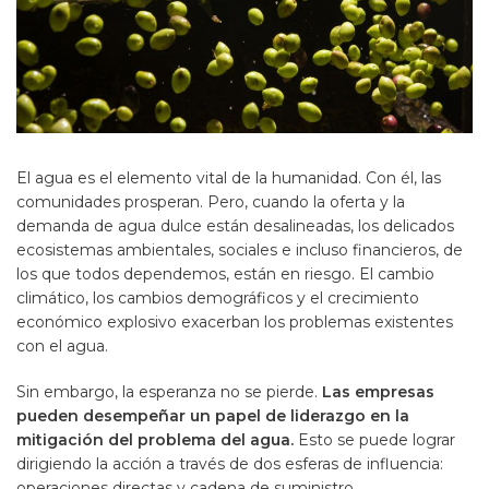
El agua es el elemento vital de la humanidad. Con él, las
comunidades prosperan. Pero, cuando la oferta y la
demanda de agua dulce están desalineadas, los delicados
ecosistemas ambientales, sociales e incluso financieros, de
los que todos dependemos, están en riesgo. El cambio
climático, los cambios demográficos y el crecimiento
económico explosivo exacerban los problemas existentes
con el agua.
Sin embargo, la esperanza no se pierde.
Las empresas
pueden desempeñar un papel de liderazgo en la
mitigación del problema del agua.
Esto se puede lograr
dirigiendo la acción a través de dos esferas de influencia:
operaciones directas y cadena de suministro.