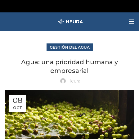
GESTIÓN DEL AGUA
Agua: una prioridad humana y
empresarial
Heura
08
OCT