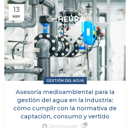
13
MAY
GESTIÓN DEL AGUA
Asesoría medioambiental para la
gestión del agua en la industria:
cómo cumplir con la normativa de
captación, consumo y vertido
0
Comunicación