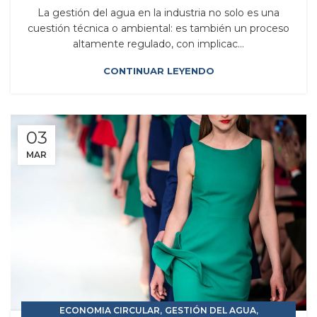
La gestión del agua en la industria no solo es una
cuestión técnica o ambiental: es también un proceso
altamente regulado, con implicac...
CONTINUAR LEYENDO
03
MAR
,
,
ECONOMIA CIRCULAR
GESTIÓN DEL AGUA