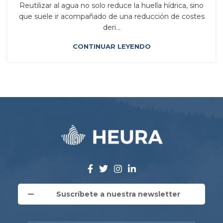
Reutilizar al agua no solo reduce la huella hídrica, sino
que suele ir acompañado de una reducción de costes
deri...
CONTINUAR LEYENDO
Suscríbete a nuestra newsletter