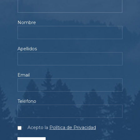
Nombre
Apellidos
Email
Teléfono
Acepto la
Política de Privacidad