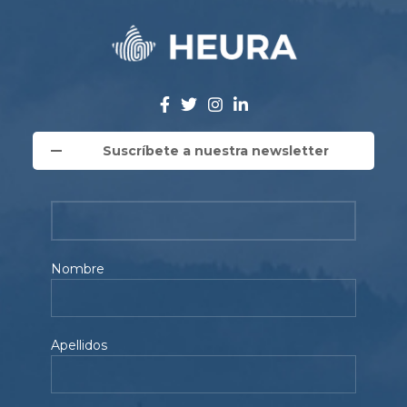
Suscríbete a nuestra newsletter
Nombre
Apellidos