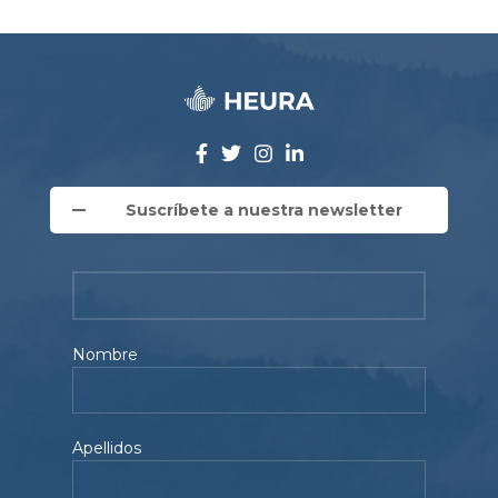
Suscríbete a nuestra newsletter
Nombre
Apellidos