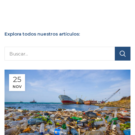
Explora todos nuestros artículos:
25
NOV