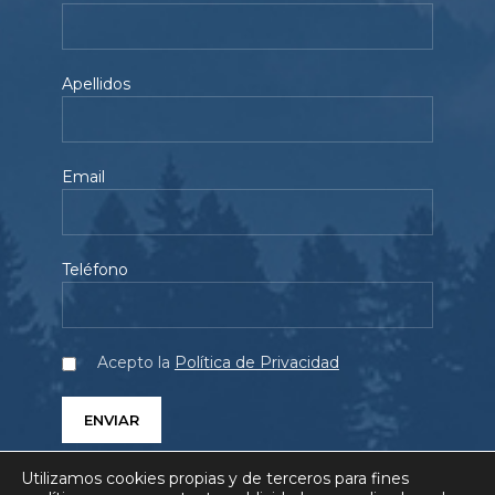
Apellidos
Email
Teléfono
Acepto la
Política de Privacidad
Utilizamos cookies propias y de terceros para fines