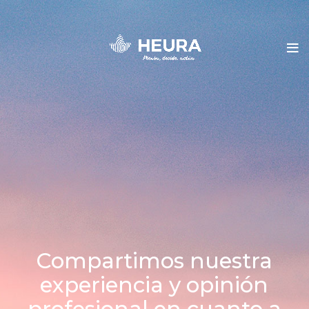
Compartimos nuestra
experiencia y opinión