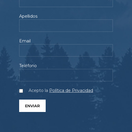
Apellidos
Email
Teléfono
Acepto la
Política de Privacidad