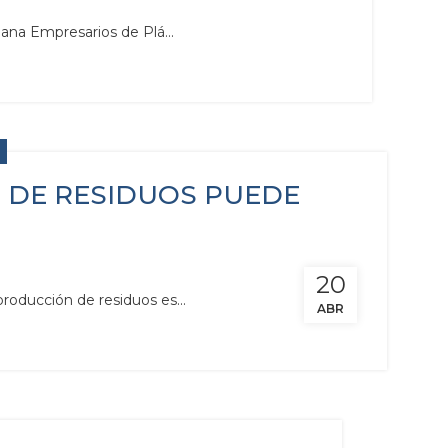
ana Empresarios de Plá...
N DE RESIDUOS PUEDE
20
roducción de residuos es...
ABR